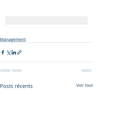
Management
Posts récents
Voir tout