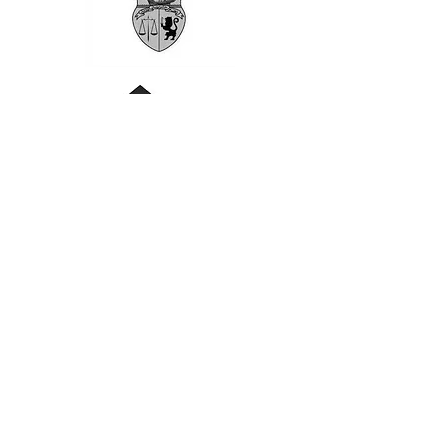
Contact